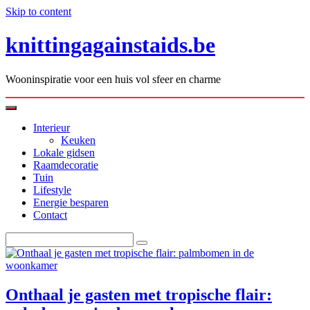
Skip to content
knittingagainstaids.be
Wooninspiratie voor een huis vol sfeer en charme
Interieur
Keuken
Lokale gidsen
Raamdecoratie
Tuin
Lifestyle
Energie besparen
Contact
Onthaal je gasten met tropische flair: