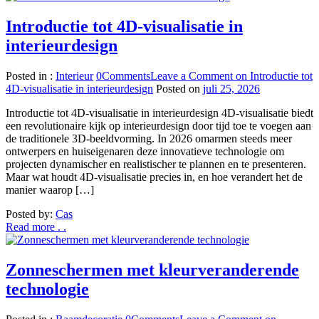
Introductie tot 4D-visualisatie in
interieurdesign
Posted in :
Interieur
0
Comments
Leave a Comment
on Introductie tot
4D-visualisatie in interieurdesign
Posted on
juli 25, 2026
Introductie tot 4D-visualisatie in interieurdesign 4D-visualisatie biedt
een revolutionaire kijk op interieurdesign door tijd toe te voegen aan
de traditionele 3D-beeldvorming. In 2026 omarmen steeds meer
ontwerpers en huiseigenaren deze innovatieve technologie om
projecten dynamischer en realistischer te plannen en te presenteren.
Maar wat houdt 4D-visualisatie precies in, en hoe verandert het de
manier waarop […]
Posted by:
Cas
Read more . .
Zonneschermen met kleurveranderende
technologie