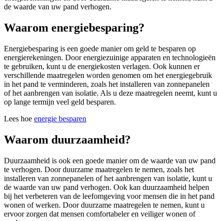
de waarde van uw pand verhogen.
Waarom energiebesparing?
Energiebesparing is een goede manier om geld te besparen op
energierekeningen. Door energiezuinige apparaten en technologieën
te gebruiken, kunt u de energiekosten verlagen. Ook kunnen er
verschillende maatregelen worden genomen om het energiegebruik
in het pand te verminderen, zoals het installeren van zonnepanelen
of het aanbrengen van isolatie. Als u deze maatregelen neemt, kunt u
op lange termijn veel geld besparen.
Lees hoe
energie besparen
Waarom duurzaamheid?
Duurzaamheid is ook een goede manier om de waarde van uw pand
te verhogen. Door duurzame maatregelen te nemen, zoals het
installeren van zonnepanelen of het aanbrengen van isolatie, kunt u
de waarde van uw pand verhogen. Ook kan duurzaamheid helpen
bij het verbeteren van de leefomgeving voor mensen die in het pand
wonen of werken. Door duurzame maatregelen te nemen, kunt u
ervoor zorgen dat mensen comfortabeler en veiliger wonen of