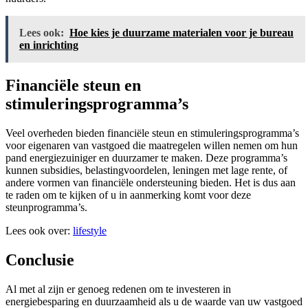
Lees ook:
Hoe kies je duurzame materialen voor je bureau
en inrichting
Financiële steun en
stimuleringsprogramma’s
Veel overheden bieden financiële steun en stimuleringsprogramma’s
voor eigenaren van vastgoed die maatregelen willen nemen om hun
pand energiezuiniger en duurzamer te maken. Deze programma’s
kunnen subsidies, belastingvoordelen, leningen met lage rente, of
andere vormen van financiële ondersteuning bieden. Het is dus aan
te raden om te kijken of u in aanmerking komt voor deze
steunprogramma’s.
Lees ook over:
lifestyle
Conclusie
Al met al zijn er genoeg redenen om te investeren in
energiebesparing en duurzaamheid als u de waarde van uw vastgoed