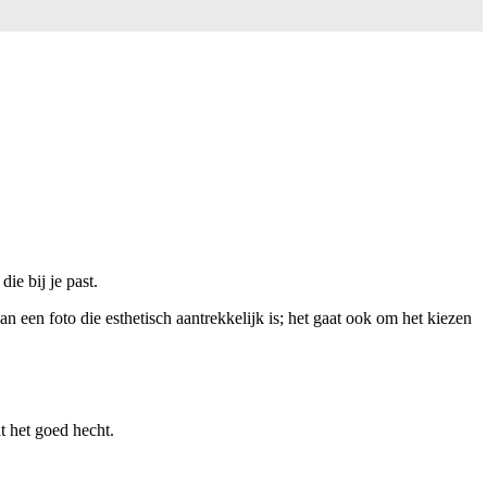
die bij je past.
een foto die esthetisch aantrekkelijk is; het gaat ook om het kiezen
 het goed hecht.