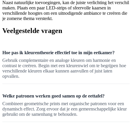
Naast natuurlijke toevoegingen, kan de juiste verlichting het verschil
maken. Plaats een paar LED-strips of sfeervolle kaarsen in
verschillende hoogtes om een uitnodigende ambiance te creëren die
je zomerse thema versterkt.
Veelgestelde vragen
Hoe pas ik kleurentheorie effectief toe in mijn eetkamer?
Gebruik complementaire en analoge kleuren om harmonie en
contrast te creëren. Begin met een kleurenwiel om te begrijpen hoe
verschillende kleuren elkaar kunnen aanvullen of juist laten
opvallen.
Welke patronen werken goed samen op de eettafel?
Combineer geometrische prints met organische patronen voor een
dynamisch effect. Zorg ervoor dat je een gemeenschappelijke kleur
gebruikt om de samenhang te behouden.