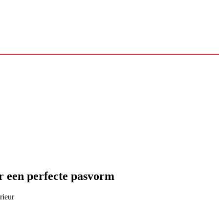
or een perfecte pasvorm