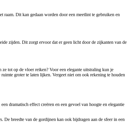
het raam. Dit kan gedaan worden door een meetlint te gebruiken en
de zijden. Dit zorgt ervoor dat er geen licht door de zijkanten van de
 ze tot op de vloer reiken? Voor een elegante uitstraling kun je
ruimte groter te laten lijken. Vergeet niet om ook rekening te houden
n een dramatisch effect creëren en een gevoel van hoogte en elegantie
s. De breedte van de gordijnen kan ook bijdragen aan de sfeer in een