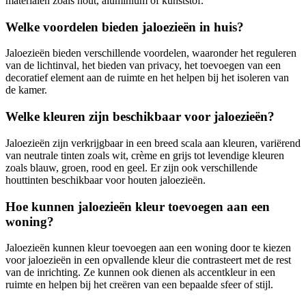
materialen zoals hout, aluminium of kunststof.
Welke voordelen bieden jaloezieën in huis?
Jaloezieën bieden verschillende voordelen, waaronder het reguleren
van de lichtinval, het bieden van privacy, het toevoegen van een
decoratief element aan de ruimte en het helpen bij het isoleren van
de kamer.
Welke kleuren zijn beschikbaar voor jaloezieën?
Jaloezieën zijn verkrijgbaar in een breed scala aan kleuren, variërend
van neutrale tinten zoals wit, crème en grijs tot levendige kleuren
zoals blauw, groen, rood en geel. Er zijn ook verschillende
houttinten beschikbaar voor houten jaloezieën.
Hoe kunnen jaloezieën kleur toevoegen aan een
woning?
Jaloezieën kunnen kleur toevoegen aan een woning door te kiezen
voor jaloezieën in een opvallende kleur die contrasteert met de rest
van de inrichting. Ze kunnen ook dienen als accentkleur in een
ruimte en helpen bij het creëren van een bepaalde sfeer of stijl.