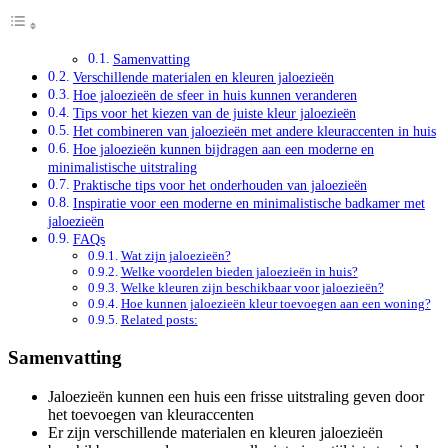
Samenvatting
Verschillende materialen en kleuren jaloezieën
Hoe jaloezieën de sfeer in huis kunnen veranderen
Tips voor het kiezen van de juiste kleur jaloezieën
Het combineren van jaloezieën met andere kleuraccenten in huis
Hoe jaloezieën kunnen bijdragen aan een moderne en
minimalistische uitstraling
Praktische tips voor het onderhouden van jaloezieën
Inspiratie voor een moderne en minimalistische badkamer met
jaloezieën
FAQs
Wat zijn jaloezieën?
Welke voordelen bieden jaloezieën in huis?
Welke kleuren zijn beschikbaar voor jaloezieën?
Hoe kunnen jaloezieën kleur toevoegen aan een woning?
Related posts:
Samenvatting
Jaloezieën kunnen een huis een frisse uitstraling geven door
het toevoegen van kleuraccenten
Er zijn verschillende materialen en kleuren jaloezieën